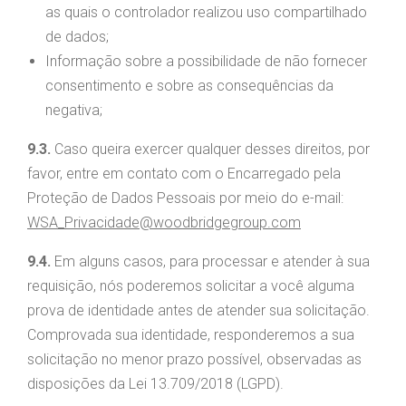
as quais o controlador realizou uso compartilhado
de dados;
Informação sobre a possibilidade de não fornecer
consentimento e sobre as consequências da
negativa;
9.3.
Caso queira exercer qualquer desses direitos, por
favor, entre em contato com o Encarregado pela
Proteção de Dados Pessoais por meio do e-mail:
WSA_Privacidade@woodbridgegroup.com
9.4.
Em alguns casos, para processar e atender à sua
requisição, nós poderemos solicitar a você alguma
prova de identidade antes de atender sua solicitação.
Comprovada sua identidade, responderemos a sua
solicitação no menor prazo possível, observadas as
disposições da Lei 13.709/2018 (LGPD).