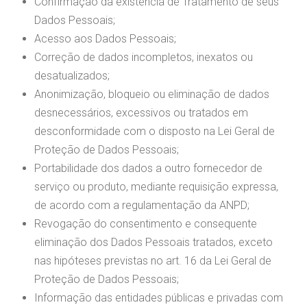
Confirmação da existência de Tratamento de seus
Dados Pessoais;
Acesso aos Dados Pessoais;
Correção de dados incompletos, inexatos ou
desatualizados;
Anonimização, bloqueio ou eliminação de dados
desnecessários, excessivos ou tratados em
desconformidade com o disposto na Lei Geral de
Proteção de Dados Pessoais;
Portabilidade dos dados a outro fornecedor de
serviço ou produto, mediante requisição expressa,
de acordo com a regulamentação da ANPD;
Revogação do consentimento e consequente
eliminação dos Dados Pessoais tratados, exceto
nas hipóteses previstas no art. 16 da Lei Geral de
Proteção de Dados Pessoais;
Informação das entidades públicas e privadas com