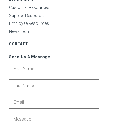
Customer Resources
Supplier Resources
Employee Resources
Newsroom
CONTACT
Send Us A Message
First Name
Last Name
Email
Message