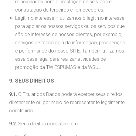
relacionados com a prestação de serviços e
contratação de terceiros e fornecedores.
Legítimo interesse – utilizamos o legítimo interesse
para apoiar os nossos serviços ou os serviços que
são de interesse de nossos clientes, por exemplo,
serviços de tecnologia da informação, prospecção
e performance do nosso SITE. Também utilizamos
essa base legal para realizar atividades de
promoção da TW ESPUMAS e da WSUL.
9. SEUS DIREITOS
9.1.
O Titular dos Dados poderá exercer seus direitos
diretamente ou por meio de representante legalmente
constituído.
9.2.
Seus direitos consistem em: